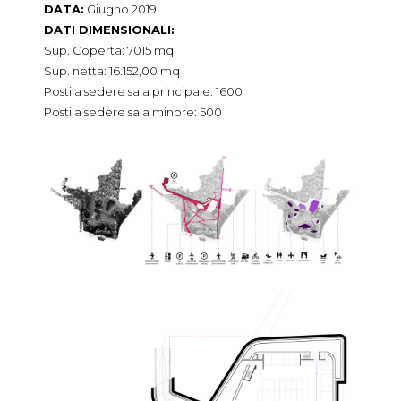
DATA:
Giugno 2019
DATI DIMENSIONALI:
Sup. Coperta: 7015 mq
Sup. netta: 16.152,00 mq
Posti a sedere sala principale: 1600
Posti a sedere sala minore: 500