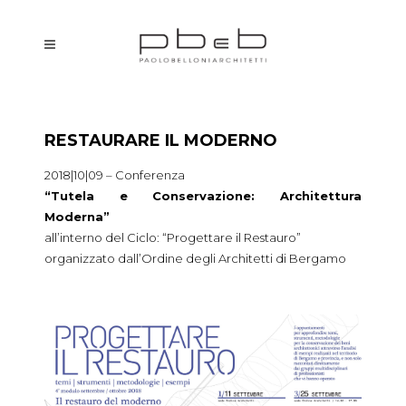
RESTAURARE IL MODERNO
2018|10|09 – Conferenza
“Tutela e Conservazione: Architettura
Moderna”
all’interno del Ciclo: “Progettare il Restauro”
organizzato dall’Ordine degli Architetti di Bergamo