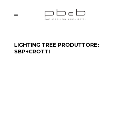
LIGHTING TREE PRODUTTORE:
SBP+CROTTI