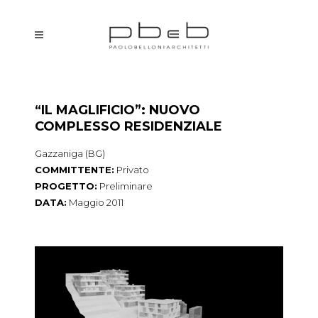
“IL MAGLIFICIO”: NUOVO
COMPLESSO RESIDENZIALE
Gazzaniga (BG)
COMMITTENTE:
Privato
PROGETTO:
Preliminare
DATA:
Maggio 2011