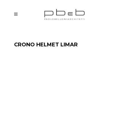
CRONO HELMET LIMAR