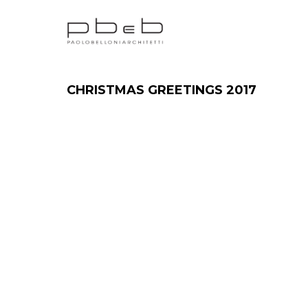
CHRISTMAS GREETINGS 2017