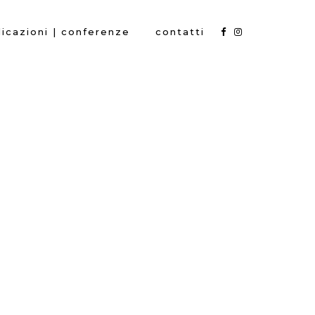
icazioni | conferenze
contatti