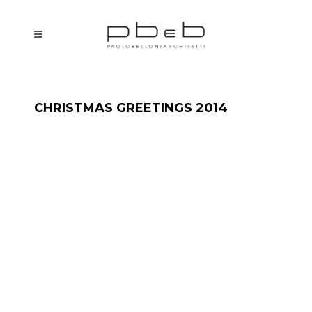
CHRISTMAS GREETINGS 2014