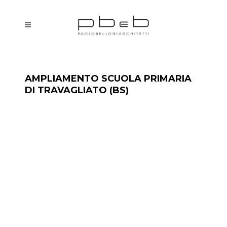
AMPLIAMENTO SCUOLA PRIMARIA
DI TRAVAGLIATO (BS)